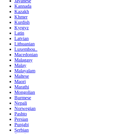
Javanese
Kannada
Kazakh
Khmer
Kurdish
Kyrgyz
Latin
Latvian
Lithuanian
Luxembou..
Macedonian
Malagasy
Malay
Malayalam
Maltese
Maori
Marathi
Mongolian
Burmese
Nepali
Norwegian
Pashto
Persian
Punjabi
Serbian