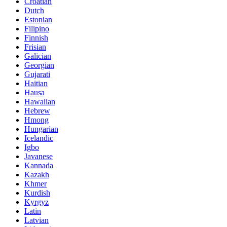
Croatian
Dutch
Estonian
Filipino
Finnish
Frisian
Galician
Georgian
Gujarati
Haitian
Hausa
Hawaiian
Hebrew
Hmong
Hungarian
Icelandic
Igbo
Javanese
Kannada
Kazakh
Khmer
Kurdish
Kyrgyz
Latin
Latvian